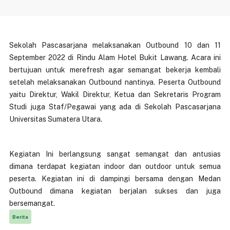
Sekolah Pascasarjana melaksanakan Outbound 10 dan 11
September 2022 di Rindu Alam Hotel Bukit Lawang. Acara ini
bertujuan untuk merefresh agar semangat bekerja kembali
setelah melaksanakan Outbound nantinya. Peserta Outbound
yaitu Direktur, Wakil Direktur, Ketua dan Sekretaris Program
Studi juga Staf/Pegawai yang ada di Sekolah Pascasarjana
Universitas Sumatera Utara.
Kegiatan Ini berlangsung sangat semangat dan antusias
dimana terdapat kegiatan indoor dan outdoor untuk semua
peserta. Kegiatan ini di dampingi bersama dengan Medan
Outbound dimana kegiatan berjalan sukses dan juga
bersemangat.
Berita