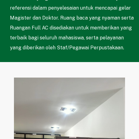
referensi dalam penyelesaian untuk mencapai gelar
Magister dan Doktor. Ruang baca yang nyaman serta
Ruangan Full AC disediakan untuk memberikan yang
terbaik bagi seluruh mahasiswa, serta pelayanan
yang diberikan oleh Staf/Pegawai Perpustakaan.