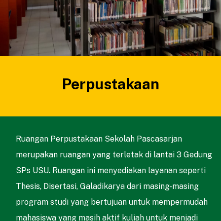
Perpustakaan
Ruangan Perpustakaan Sekolah Pascasarjan
merupakan ruangan yang terletak di lantai 3 Gedung
SPs USU. Ruangan ini menyediakan layanan seperti
Thesis, Disertasi, Galadikarya dari masing-masing
program studi yang bertujuan untuk mempermudah
mahasiswa yang masih aktif kuliah untuk menjadi