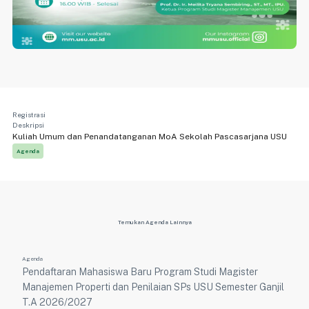
Registrasi
Deskripsi
Kuliah Umum dan Penandatanganan MoA Sekolah Pascasarjana USU
Agenda
Temukan Agenda Lainnya
Agenda
Pendaftaran Mahasiswa Baru Program Studi Magister
Manajemen Properti dan Penilaian SPs USU Semester Ganjil
T.A 2026/2027