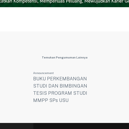
Temukan Pengumuman Lainnya
Announcement
BUKU PERKEMBANGAN
STUDI DAN BIMBINGAN
TESIS PROGRAM STUDI
MMPP SPs USU