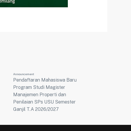
Announcement
Pendaftaran Mahasiswa Baru
Program Studi Magister
Manajemen Properti dan
Penilaian SPs USU Semester
Ganjil T.A 2026/2027