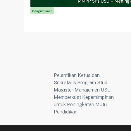
Pengumuman
Pelantikan Ketua dan
Sekretaris Program Studi
Magister Manajemen USU:
Memperkuat Kepemimpinan
untuk Peningkatan Mutu
Pendidikan