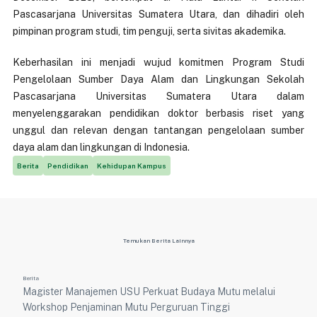
Pascasarjana Universitas Sumatera Utara, dan dihadiri oleh
pimpinan program studi, tim penguji, serta sivitas akademika.
Keberhasilan ini menjadi wujud komitmen Program Studi
Pengelolaan Sumber Daya Alam dan Lingkungan Sekolah
Pascasarjana Universitas Sumatera Utara dalam
menyelenggarakan pendidikan doktor berbasis riset yang
unggul dan relevan dengan tantangan pengelolaan sumber
daya alam dan lingkungan di Indonesia.
Berita
Pendidikan
Kehidupan Kampus
Temukan Berita Lainnya
Berita
Magister Manajemen USU Perkuat Budaya Mutu melalui
Workshop Penjaminan Mutu Perguruan Tinggi