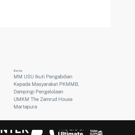
Berita
MM USU Ikuti Pengabdian
Kepada Masyarakat PKMMB,
Dampingi Pengelolaan
UMKM The Zamrud House
Martapura