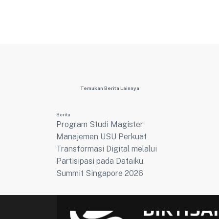
Temukan Berita Lainnya
Berita
Program Studi Magister
Manajemen USU Perkuat
Transformasi Digital melalui
Partisipasi pada Dataiku
Summit Singapore 2026