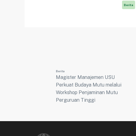
Berita
Berita
Magister Manajemen USU
Perkuat Budaya Mutu melalui
Workshop Penjaminan Mutu
Perguruan Tinggi