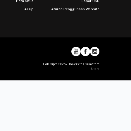
Peta Situs
Lapor USU
Arsip
Aturan Penggunaan Website
Hak Cipta 2026 - Universitas Sumatera
Utara