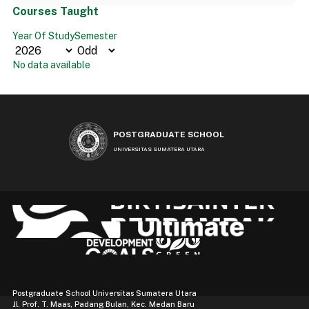
Courses Taught
Year Of Study
Semester
No data available
POSTGRADUATE SCHOOL
UNIVERSITAS SUMATERA UTARA
Postgraduate School Universitas Sumatera Utara
Jl. Prof. T. Maas, Padang Bulan, Kec. Medan Baru