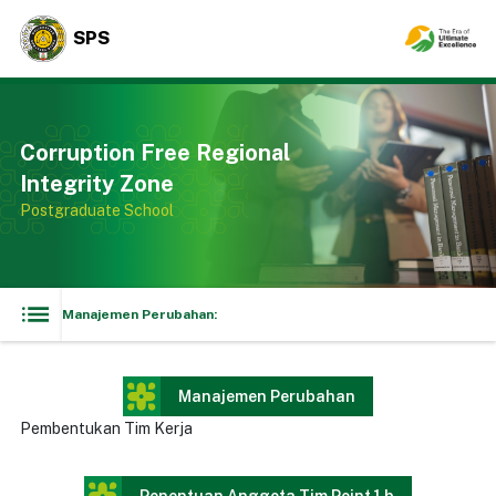
SPS
Corruption Free Regional
Integrity Zone
Postgraduate School
Manajemen Perubahan:
Manajemen Perubahan
Pembentukan Tim Kerja